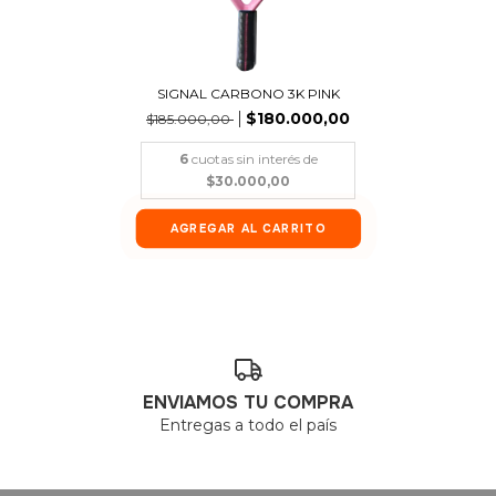
SIGNAL CARBONO 3K PINK
$180.000,00
$185.000,00
6
cuotas sin interés de
$30.000,00
ENVIAMOS TU COMPRA
Entregas a todo el país