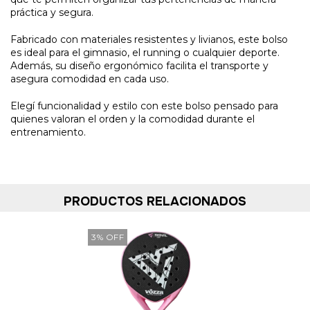
práctica y segura.
Fabricado con materiales resistentes y livianos, este bolso
es ideal para el gimnasio, el running o cualquier deporte.
Además, su diseño ergonómico facilita el transporte y
asegura comodidad en cada uso.
Elegí funcionalidad y estilo con este bolso pensado para
quienes valoran el orden y la comodidad durante el
entrenamiento.
PRODUCTOS RELACIONADOS
3
%
OFF