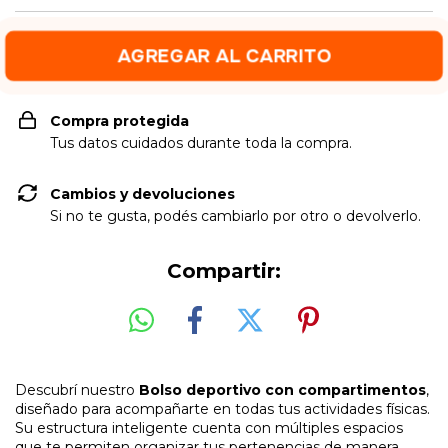
Compra protegida
Tus datos cuidados durante toda la compra.
Cambios y devoluciones
Si no te gusta, podés cambiarlo por otro o devolverlo.
Compartir:
Descubrí nuestro
Bolso deportivo con compartimentos
,
diseñado para acompañarte en todas tus actividades físicas.
Su estructura inteligente cuenta con múltiples espacios
que te permiten organizar tus pertenencias de manera