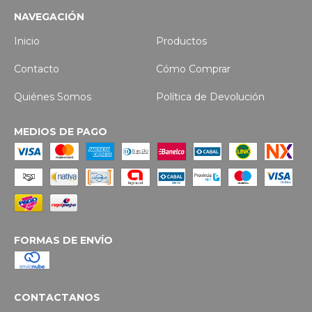
NAVEGACIÓN
Inicio
Productos
Contacto
Cómo Comprar
Quiénes Somos
Política de Devolución
MEDIOS DE PAGO
FORMAS DE ENVÍO
CONTACTANOS